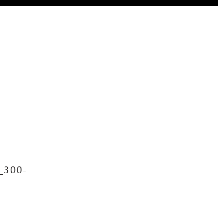
_300-