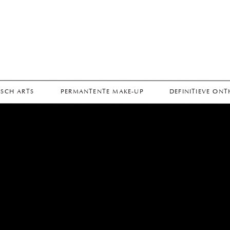
SCH ARTS
PERMANTENTE MAKE-UP
DEFINITIEVE ON