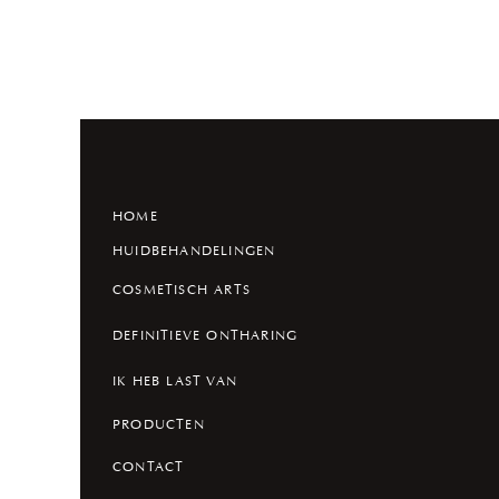
HOME
HUIDBEHANDELINGEN
COSMETISCH ARTS
DEFINITIEVE ONTHARING
IK HEB LAST VAN
PRODUCTEN
CONTACT