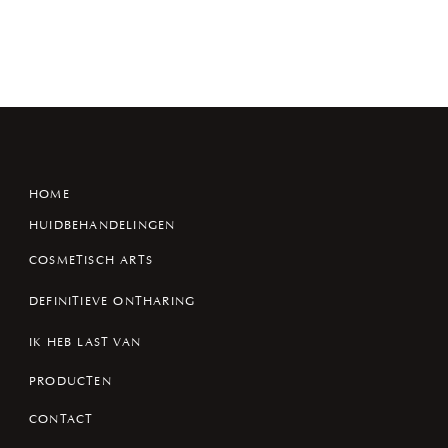
HOME
HUIDBEHANDELINGEN
COSMETISCH ARTS
DEFINITIEVE ONTHARING
IK HEB LAST VAN
PRODUCTEN
CONTACT