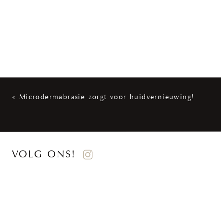
«
Microdermabrasie zorgt voor huidvernieuwing!
VOLG ONS!