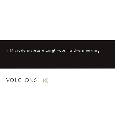
«
Microdermabrasie zorgt voor huidvernieuwing!
VOLG ONS!