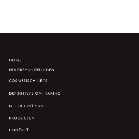
HOME
HUIDBEHANDELINGEN
COSMETISCH ARTS
DEFINITIEVE ONTHARING
IK HEB LAST VAN
PRODUCTEN
CONTACT