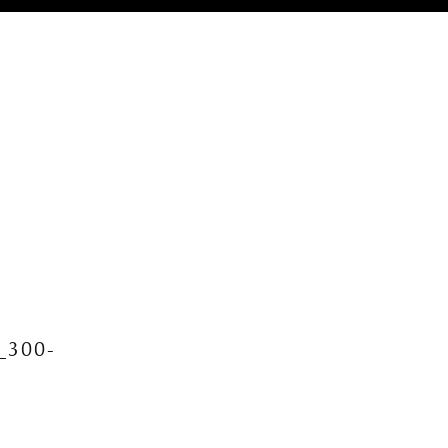
_300-