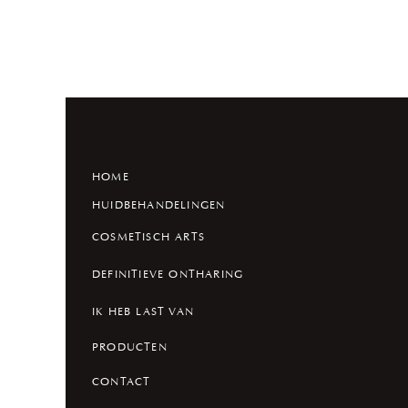
HOME
HUIDBEHANDELINGEN
COSMETISCH ARTS
DEFINITIEVE ONTHARING
IK HEB LAST VAN
PRODUCTEN
CONTACT