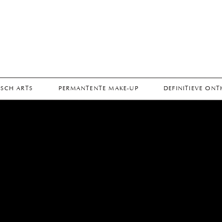
SCH ARTS
PERMANTENTE MAKE-UP
DEFINITIEVE ON