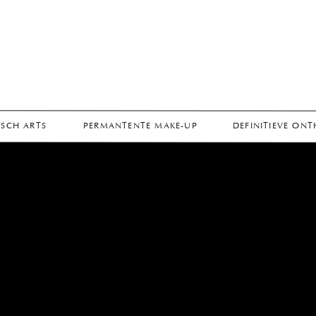
SCH ARTS
PERMANTENTE MAKE-UP
DEFINITIEVE ON