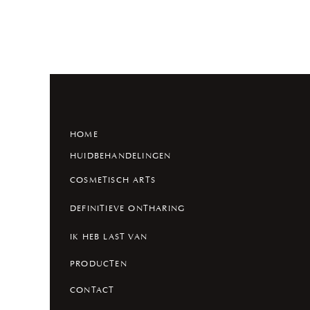
HOME
HUIDBEHANDELINGEN
COSMETISCH ARTS
DEFINITIEVE ONTHARING
IK HEB LAST VAN
PRODUCTEN
CONTACT