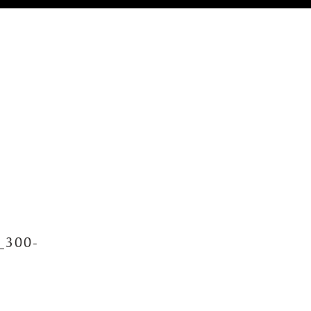
_300-