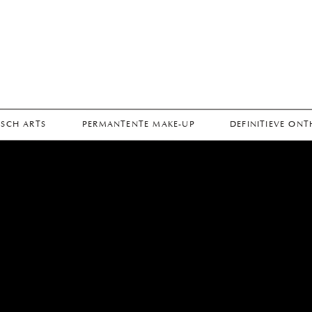
SCH ARTS
PERMANTENTE MAKE-UP
DEFINITIEVE ON