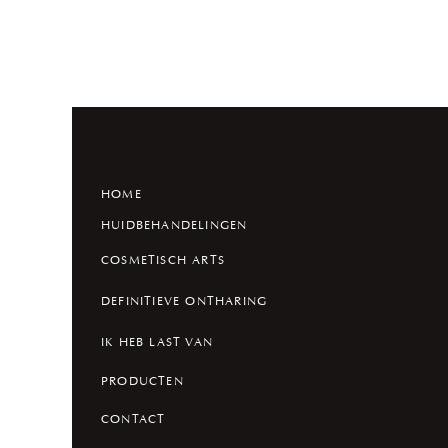
HOME
HUIDBEHANDELINGEN
COSMETISCH ARTS
DEFINITIEVE ONTHARING
IK HEB LAST VAN
PRODUCTEN
CONTACT