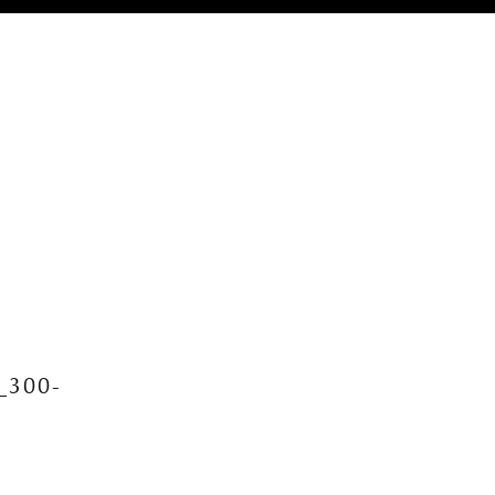
_300-