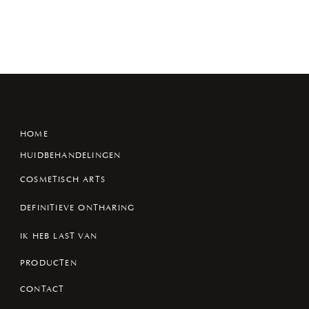
HOME
HUIDBEHANDELINGEN
COSMETISCH ARTS
DEFINITIEVE ONTHARING
IK HEB LAST VAN
PRODUCTEN
CONTACT