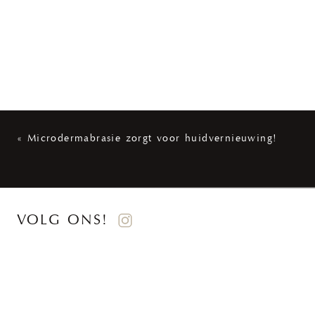
«
Microdermabrasie zorgt voor huidvernieuwing!
VOLG ONS!