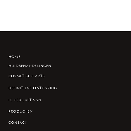
HOME
HUIDBEHANDELINGEN
COSMETISCH ARTS
DEFINITIEVE ONTHARING
IK HEB LAST VAN
PRODUCTEN
CONTACT