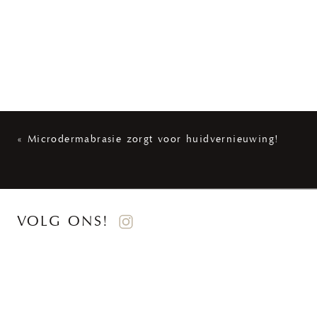
«
Microdermabrasie zorgt voor huidvernieuwing!
VOLG ONS!