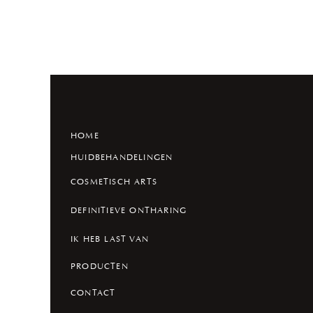
HOME
HUIDBEHANDELINGEN
COSMETISCH ARTS
DEFINITIEVE ONTHARING
IK HEB LAST VAN
PRODUCTEN
CONTACT