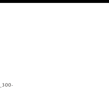
_300-