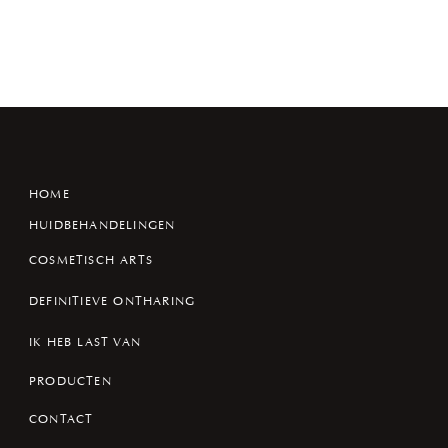
HOME
HUIDBEHANDELINGEN
COSMETISCH ARTS
DEFINITIEVE ONTHARING
IK HEB LAST VAN
PRODUCTEN
CONTACT