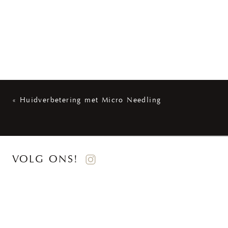
«
Huidverbetering met Micro Needling
VOLG ONS!