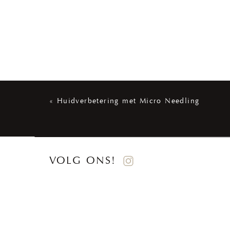
«
Huidverbetering met Micro Needling
VOLG ONS!