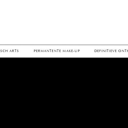
SCH ARTS
PERMANTENTE MAKE-UP
DEFINITIEVE ON