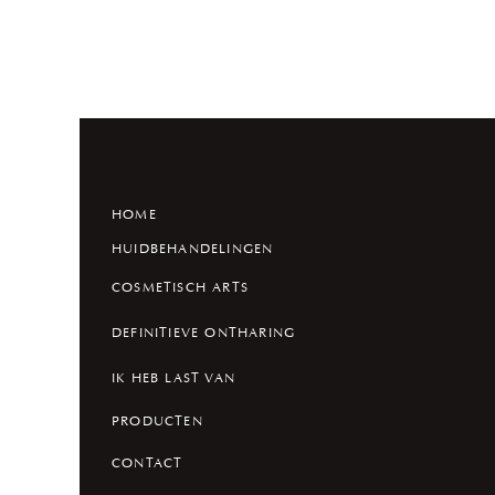
HOME
HUIDBEHANDELINGEN
COSMETISCH ARTS
DEFINITIEVE ONTHARING
IK HEB LAST VAN
PRODUCTEN
CONTACT