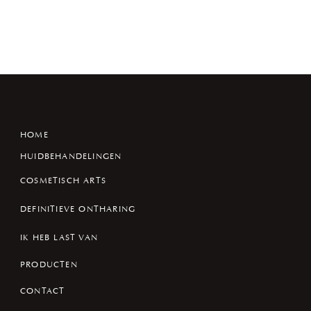
HOME
HUIDBEHANDELINGEN
COSMETISCH ARTS
DEFINITIEVE ONTHARING
IK HEB LAST VAN
PRODUCTEN
CONTACT