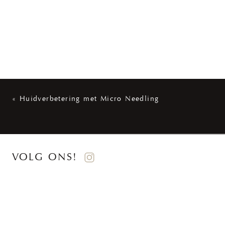
«
Huidverbetering met Micro Needling
VOLG ONS!