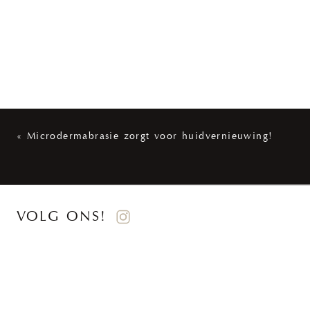
«
Microdermabrasie zorgt voor huidvernieuwing!
VOLG ONS!