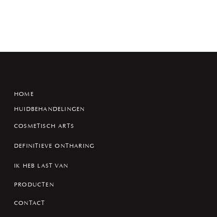
HOME
HUIDBEHANDELINGEN
COSMETISCH ARTS
DEFINITIEVE ONTHARING
IK HEB LAST VAN
PRODUCTEN
CONTACT