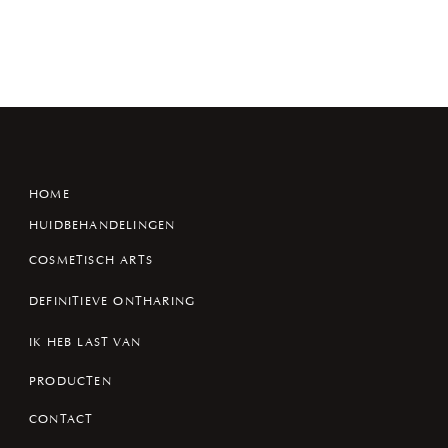
HOME
HUIDBEHANDELINGEN
COSMETISCH ARTS
DEFINITIEVE ONTHARING
IK HEB LAST VAN
PRODUCTEN
CONTACT