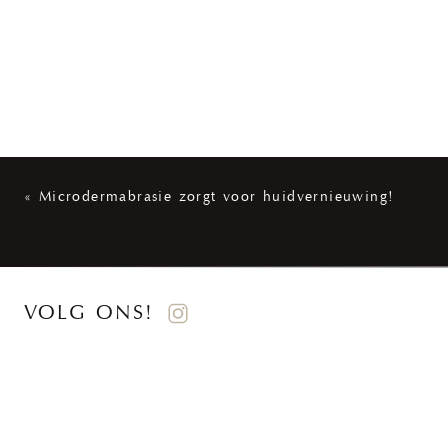
«
Microdermabrasie zorgt voor huidvernieuwing!
VOLG ONS!