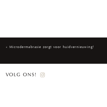
«
Microdermabrasie zorgt voor huidvernieuwing!
VOLG ONS!