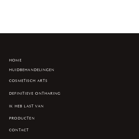
HOME
HUIDBEHANDELINGEN
COSMETISCH ARTS
DEFINITIEVE ONTHARING
IK HEB LAST VAN
PRODUCTEN
CONTACT