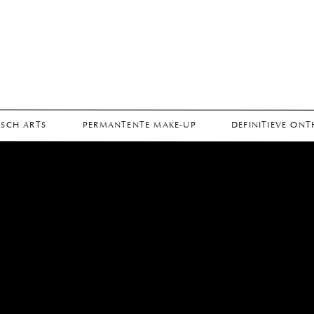
SCH ARTS
PERMANTENTE MAKE-UP
DEFINITIEVE ON