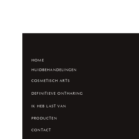
HOME
HUIDBEHANDELINGEN
COSMETISCH ARTS
DEFINITIEVE ONTHARING
IK HEB LAST VAN
PRODUCTEN
CONTACT