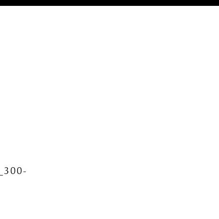
_300-