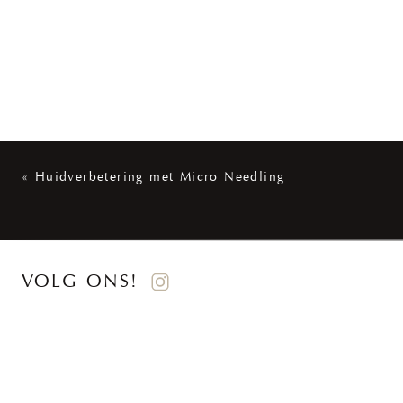
«
Huidverbetering met Micro Needling
VOLG ONS!