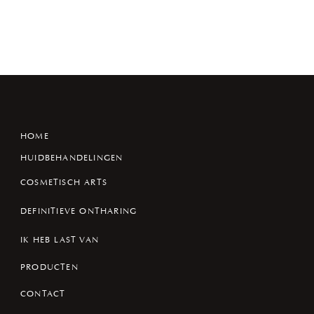
HOME
HUIDBEHANDELINGEN
COSMETISCH ARTS
DEFINITIEVE ONTHARING
IK HEB LAST VAN
PRODUCTEN
CONTACT