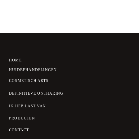
HOME
HUIDBEHANDELINGEN
COSMETISCH ARTS
DEFINITIEVE ONTHARING
IK HEB LAST VAN
PRODUCTEN
CONTACT